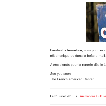
Pendant la fermeture, vous pourrez 
téléphonique ou dans la boîte e-mail.
A très bientôt pour la rentrée dès le 
See you soon
The French American Center
Le 31 juillet 2015
/
Animations Culture