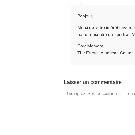
Bonjour,
Merci de votre intérêt envers
notre rencontre du Lundi au 
Cordialement,
The French American Center
Laisser un commentaire