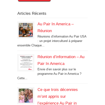
Articles Récents
Au Pair In America –
Réunion
Réunions d’information Au Pair USA
: un projet interculturel à préparer
ensemble Chaque...
Réunion d’information – Au
Pair In America
Envie d’en savoir plus sur le
programme Au Pair in America ?
Cette...
Ce que trois décennies
m’ont appris sur
l’expérience Au Pair in