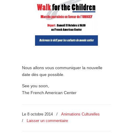
Nous allons vous communiquer la nouvelle
date dès que possible.
See you soon,
The French American Center
Le 8 octobre 2014
/
Animations Culturelles
/
Laisser un commentaire