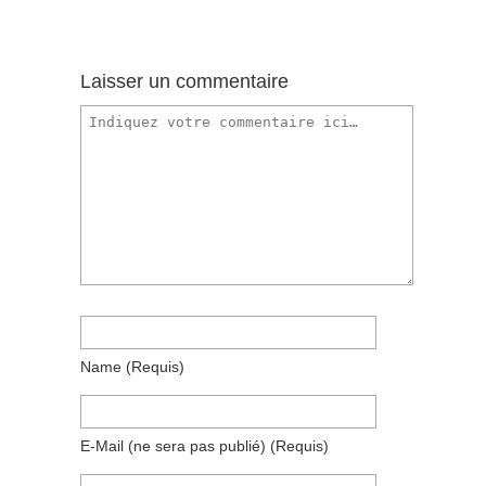
Laisser un commentaire
Name
(requis)
E-Mail
(ne sera pas publié)
(requis)