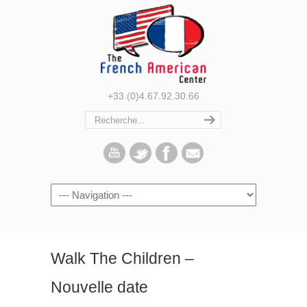
+33.(0)4.67.92.30.66
Navigation
Walk The Children –
Nouvelle date