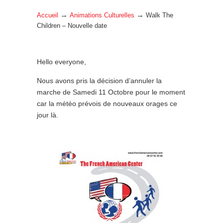
→
→
Accueil
Animations Culturelles
Walk The
Children – Nouvelle date
Hello everyone,
Nous avons pris la décision d’annuler la
marche de Samedi 11 Octobre pour le moment
car la météo prévois de nouveaux orages ce
jour là.