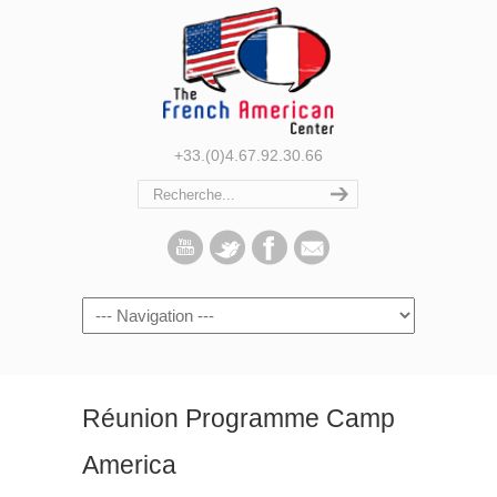
+33.(0)4.67.92.30.66
Navigation
Réunion Programme Camp
America