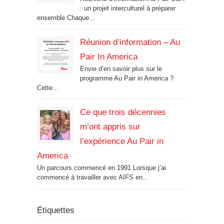
: un projet interculturel à préparer
ensemble Chaque...
Réunion d’information – Au
Pair In America
Envie d’en savoir plus sur le
programme Au Pair in America ?
Cette...
Ce que trois décennies
m’ont appris sur
l’expérience Au Pair in
America
Un parcours commencé en 1991 Lorsque j’ai
commencé à travailler avec AIFS en...
Étiquettes