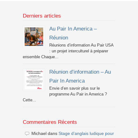
Derniers articles
Au Pair In America –
Réunion
Réunions d’information Au Pair USA
: un projet interculturel à préparer
ensemble Chaque...
Réunion d’information – Au
Pair In America
Envie d’en savoir plus sur le
programme Au Pair in America ?
Cette...
Commentaires Récents
Michael
dans
Stage d’anglais ludique pour