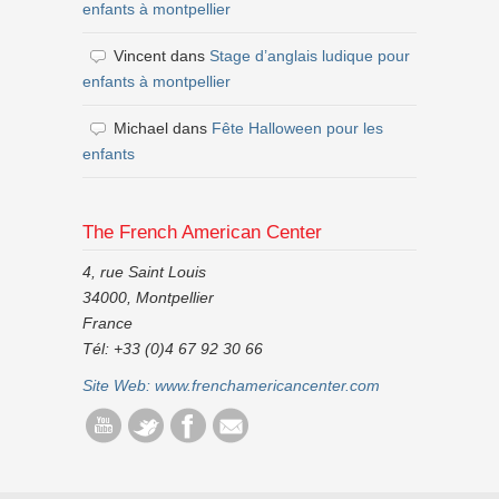
enfants à montpellier
Vincent
dans
Stage d’anglais ludique pour
enfants à montpellier
Michael
dans
Fête Halloween pour les
enfants
The French American Center
4, rue Saint Louis
34000, Montpellier
France
Tél: +33 (0)4 67 92 30 66
Site Web:
www.frenchamericancenter.com