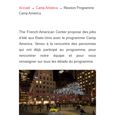
→
→
Accueil
Camp America
Réunion Programme
Camp America
The French American Center propose des jobs
d’été aux Etats-Unis avec le programme Camp
America. Venez à la rencontre des personnes
qui ont déjà participé au programme, pour
rencontrer notre équipe et pour vous
renseigner sur tous les détails du programme.