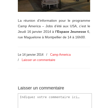
La réunion d’information pour le programme
Camp America – Jobs d’été aux USA, c’est le
Jeudi 16 janvier 2014 à
l’Espace Jeunesse
6,
rue Maguelone à Montpellier de 14 à 16h00.
Le 14 janvier 2014
/
Camp America
/
Laisser un commentaire
Laisser un commentaire