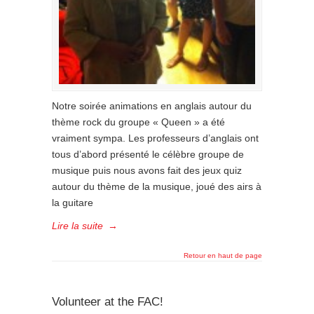
Notre soirée animations en anglais autour du
thème rock du groupe « Queen » a été
vraiment sympa. Les professeurs d’anglais ont
tous d’abord présenté le célèbre groupe de
musique puis nous avons fait des jeux quiz
autour du thème de la musique, joué des airs à
la guitare
Lire la suite
→
Retour en haut de page
Volunteer at the FAC!