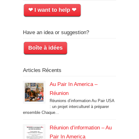
❤ I want to help ❤
Have an idea or suggestion?
Boîte à idées
Articles Récents
Au Pair In America –
Réunion
Réunions d’information Au Pair USA
: un projet interculturel à préparer
ensemble Chaque...
Réunion d’information – Au
Pair In America