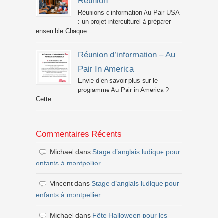
Réunion
Réunions d’information Au Pair USA
: un projet interculturel à préparer
ensemble Chaque...
Réunion d’information – Au
Pair In America
Envie d’en savoir plus sur le
programme Au Pair in America ?
Cette...
Commentaires Récents
Michael
dans
Stage d’anglais ludique pour
enfants à montpellier
Vincent
dans
Stage d’anglais ludique pour
enfants à montpellier
Michael
dans
Fête Halloween pour les