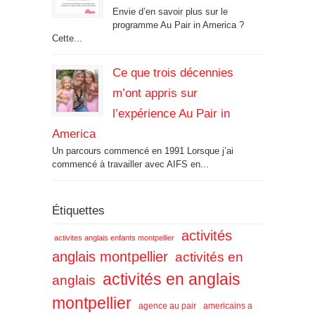
Envie d’en savoir plus sur le
programme Au Pair in America ?
Cette...
Ce que trois décennies
m’ont appris sur
l’expérience Au Pair in
America
Un parcours commencé en 1991 Lorsque j’ai
commencé à travailler avec AIFS en...
Étiquettes
activités
activites anglais enfants montpellier
anglais montpellier
activités en
activités en anglais
anglais
montpellier
agence au pair
americains a