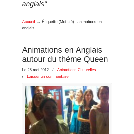
anglais"
.
→
Accueil
Étiquette (Mot-clé) : animations en
anglais
Animations en Anglais
autour du thème Queen
Le 25 mai 2012
/
Animations Culturelles
/
Laisser un commentaire