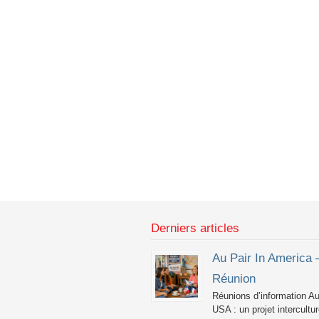
Derniers articles
Au Pair In America 
Réunion
Réunions d’information Au
USA : un projet intercultur