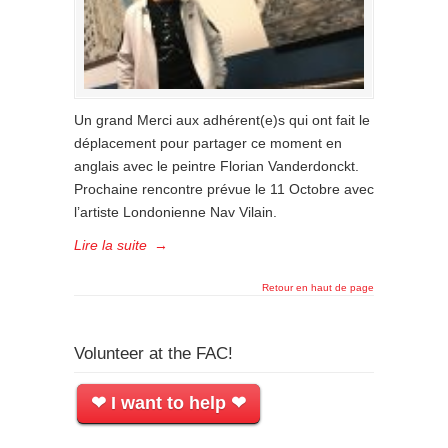
Un grand Merci aux adhérent(e)s qui ont fait le
déplacement pour partager ce moment en
anglais avec le peintre Florian Vanderdonckt.
Prochaine rencontre prévue le 11 Octobre avec
l’artiste Londonienne Nav Vilain.
Lire la suite
→
Retour en haut de page
Volunteer at the FAC!
❤ I want to help ❤