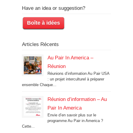
Have an idea or suggestion?
Boîte à idées
Articles Récents
Au Pair In America –
Réunion
Réunions d’information Au Pair USA
: un projet interculturel à préparer
ensemble Chaque...
Réunion d’information – Au
Pair In America
Envie d’en savoir plus sur le
programme Au Pair in America ?
Cette...