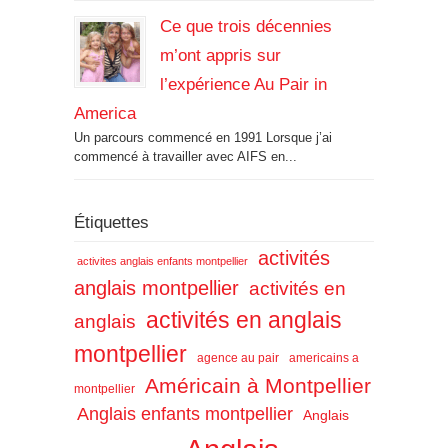
Ce que trois décennies
m’ont appris sur
l’expérience Au Pair in
America
Un parcours commencé en 1991 Lorsque j’ai
commencé à travailler avec AIFS en...
Étiquettes
activités
activites anglais enfants montpellier
anglais montpellier
activités en
activités en anglais
anglais
montpellier
agence au pair
americains a
Américain à Montpellier
montpellier
Anglais enfants montpellier
Anglais