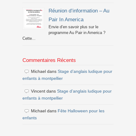
Réunion d’information – Au
Pair In America
Envie d’en savoir plus sur le
programme Au Pair in America ?
Cette...
Commentaires Récents
Michael
dans
Stage d’anglais ludique pour
enfants à montpellier
Vincent
dans
Stage d’anglais ludique pour
enfants à montpellier
Michael
dans
Fête Halloween pour les
enfants