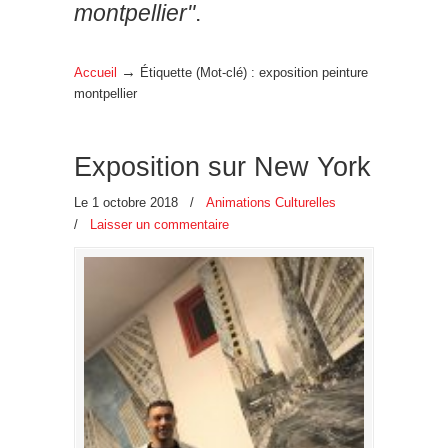
montpellier"
.
→
Accueil
Étiquette (Mot-clé) : exposition peinture
montpellier
Exposition sur New York
Le 1 octobre 2018
/
Animations Culturelles
/
Laisser un commentaire