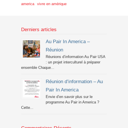
america
vivre en amérique
Derniers articles
Au Pair In America –
Réunion
Réunions d’information Au Pair USA
: un projet interculturel à préparer
ensemble Chaque...
Réunion d’information – Au
Pair In America
Envie d’en savoir plus sur le
programme Au Pair in America ?
Cette...