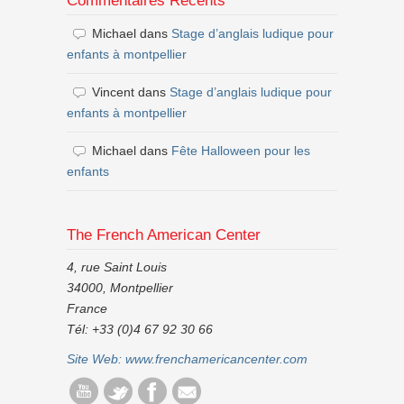
Commentaires Récents
Michael
dans
Stage d’anglais ludique pour
enfants à montpellier
Vincent
dans
Stage d’anglais ludique pour
enfants à montpellier
Michael
dans
Fête Halloween pour les
enfants
The French American Center
4, rue Saint Louis
34000, Montpellier
France
Tél: +33 (0)4 67 92 30 66
Site Web:
www.frenchamericancenter.com