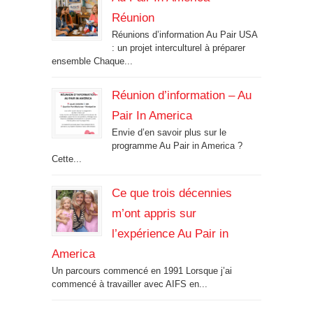
Réunion
Réunions d’information Au Pair USA
: un projet interculturel à préparer
ensemble Chaque...
Réunion d’information – Au
Pair In America
Envie d’en savoir plus sur le
programme Au Pair in America ?
Cette...
Ce que trois décennies
m’ont appris sur
l’expérience Au Pair in
America
Un parcours commencé en 1991 Lorsque j’ai
commencé à travailler avec AIFS en...