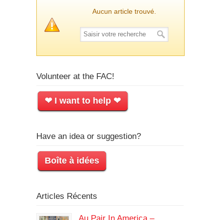
Aucun article trouvé.
Volunteer at the FAC!
❤ I want to help ❤
Have an idea or suggestion?
Boîte à idées
Articles Récents
Au Pair In America –