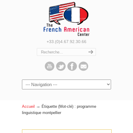
+33.(0)4.67.92.30.66
Navigation
→
Accueil
Étiquette (Mot-clé) : programme
linguistique montpellier