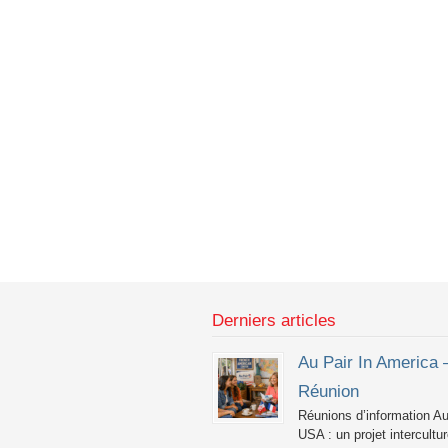
Derniers articles
Au Pair In America 
Réunion
Réunions d’information Au
USA : un projet intercultur