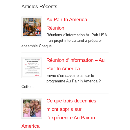
Articles Récents
Au Pair In America –
Réunion
Réunions d’information Au Pair USA
: un projet interculturel à préparer
ensemble Chaque...
Réunion d’information – Au
Pair In America
Envie d’en savoir plus sur le
programme Au Pair in America ?
Cette...
Ce que trois décennies
m’ont appris sur
l’expérience Au Pair in
America