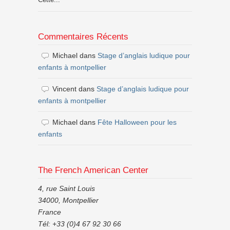
Commentaires Récents
Michael
dans
Stage d’anglais ludique pour
enfants à montpellier
Vincent
dans
Stage d’anglais ludique pour
enfants à montpellier
Michael
dans
Fête Halloween pour les
enfants
The French American Center
4, rue Saint Louis
34000, Montpellier
France
Tél: +33 (0)4 67 92 30 66