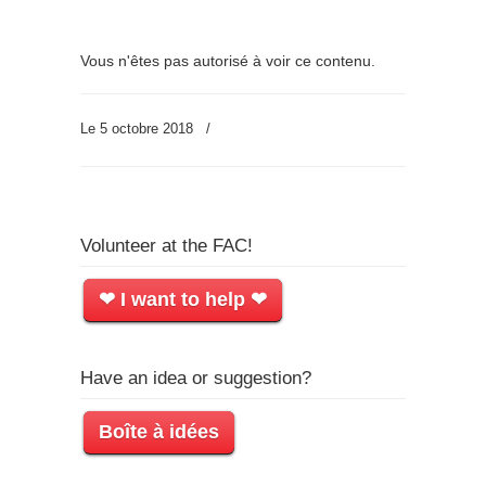
Vous n'êtes pas autorisé à voir ce contenu.
Le 5 octobre 2018
/
Volunteer at the FAC!
❤ I want to help ❤
Have an idea or suggestion?
Boîte à idées