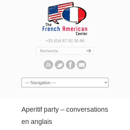
+33.(0)4.67.92.30.66
Navigation
Aperitif party – conversations
en anglais