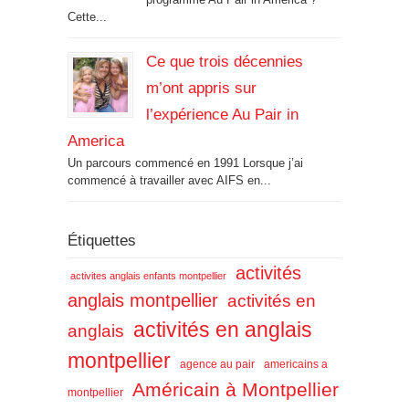
Cette...
Ce que trois décennies
m’ont appris sur
l’expérience Au Pair in
America
Un parcours commencé en 1991 Lorsque j’ai
commencé à travailler avec AIFS en...
Étiquettes
activités
activites anglais enfants montpellier
anglais montpellier
activités en
activités en anglais
anglais
montpellier
agence au pair
americains a
Américain à Montpellier
montpellier