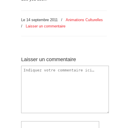
Le 14 septembre 2011
/
Animations Culturelles
/
Laisser un commentaire
Laisser un commentaire