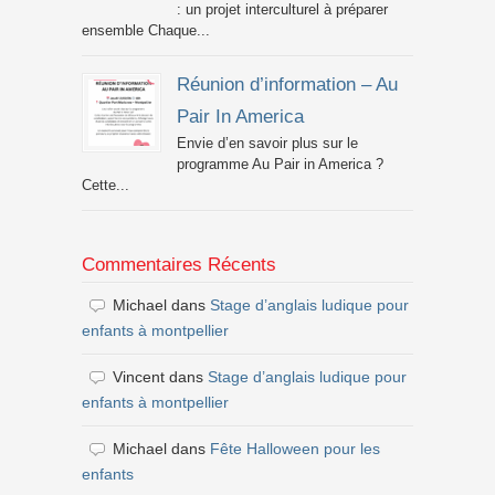
: un projet interculturel à préparer
ensemble Chaque...
Réunion d’information – Au
Pair In America
Envie d’en savoir plus sur le
programme Au Pair in America ?
Cette...
Commentaires Récents
Michael
dans
Stage d’anglais ludique pour
enfants à montpellier
Vincent
dans
Stage d’anglais ludique pour
enfants à montpellier
Michael
dans
Fête Halloween pour les
enfants