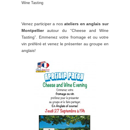
Wine Tasting
Venez participer a nos
ateliers en anglais sur
Montpellier
autour du “Cheese and Wine
Tasting”. Emmenez votre fromage et ou votre
vin préféré et venez le présenter au groupe en
anglais!