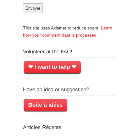
This site uses Akismet to reduce spam.
Learn
how your comment data is processed.
Volunteer at the FAC!
❤ I want to help ❤
Have an idea or suggestion?
Boîte à idées
Articles Récents