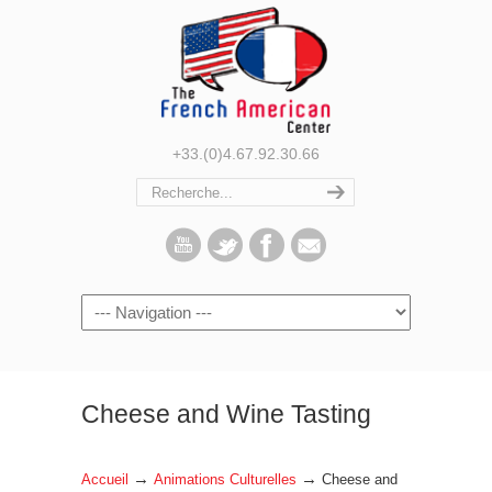
+33.(0)4.67.92.30.66
Navigation
Cheese and Wine Tasting
→
→
Accueil
Animations Culturelles
Cheese and