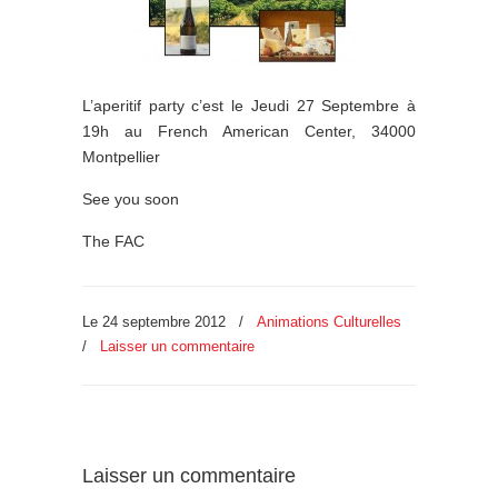
L’aperitif party c’est le Jeudi 27 Septembre à
19h au French American Center, 34000
Montpellier
See you soon
The FAC
Le 24 septembre 2012
/
Animations Culturelles
/
Laisser un commentaire
Laisser un commentaire