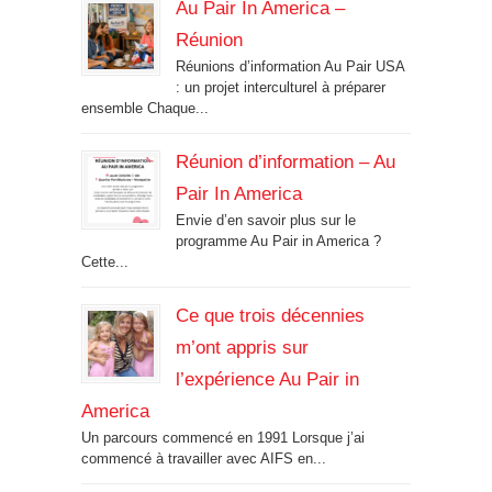
Au Pair In America –
Réunion
Réunions d’information Au Pair USA
: un projet interculturel à préparer
ensemble Chaque...
Réunion d’information – Au
Pair In America
Envie d’en savoir plus sur le
programme Au Pair in America ?
Cette...
Ce que trois décennies
m’ont appris sur
l’expérience Au Pair in
America
Un parcours commencé en 1991 Lorsque j’ai
commencé à travailler avec AIFS en...