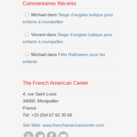
Commentaires Récents
Michael
dans
Stage d’anglais ludique pour
enfants à montpellier
Vincent
dans
Stage d’anglais ludique pour
enfants à montpellier
Michael
dans
Fête Halloween pour les
enfants
The French American Center
4, rue Saint Louis
34000, Montpellier
France
Tél: +33 (0)4 67 92 30 66
Site Web:
www.frenchamericancenter.com