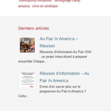
témoignage camp
thanksgiving montpellier
america
vivre en amérique
Derniers articles
Au Pair In America –
Réunion
Réunions d’information Au Pair USA
: un projet interculturel à préparer
ensemble Chaque...
Réunion d’information – Au
Pair In America
Envie d’en savoir plus sur le
programme Au Pair in America ?
Cette...