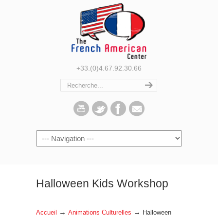
+33.(0)4.67.92.30.66
Navigation
Halloween Kids Workshop
→
→
Accueil
Animations Culturelles
Halloween