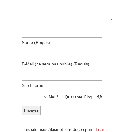
Name
(requis)
E-Mail
(ne sera pas publié)
(requis)
Site Internet
×
Neuf
=
Quarante Cinq
This site uses Akismet to reduce spam.
Learn