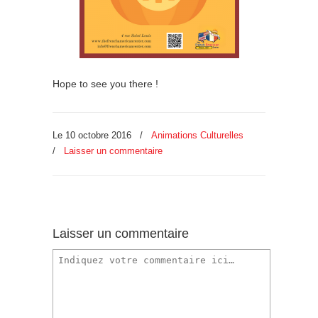
Hope to see you there !
Le 10 octobre 2016
/
Animations Culturelles
/
Laisser un commentaire
Laisser un commentaire