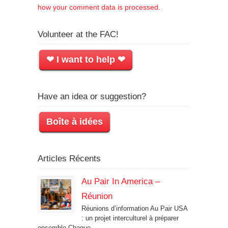
how your comment data is processed.
Volunteer at the FAC!
❤ I want to help ❤
Have an idea or suggestion?
Boîte à idées
Articles Récents
Au Pair In America –
Réunion
Réunions d’information Au Pair USA
: un projet interculturel à préparer
ensemble Chaque...