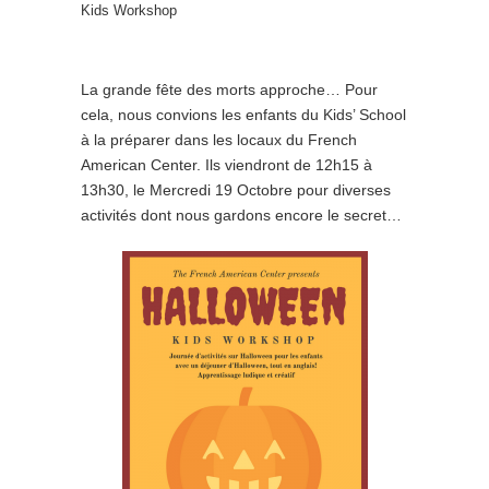
Kids Workshop
La grande fête des morts approche… Pour
cela, nous convions les enfants du Kids’ School
à la préparer dans les locaux du French
American Center. Ils viendront de 12h15 à
13h30, le Mercredi 19 Octobre pour diverses
activités dont nous gardons encore le secret…