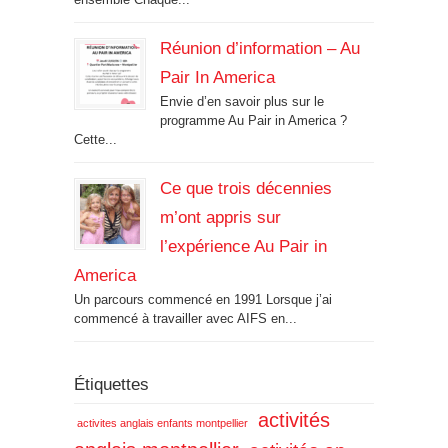
Réunion d’information – Au
Pair In America
Envie d’en savoir plus sur le
programme Au Pair in America ?
Cette...
Ce que trois décennies
m’ont appris sur
l’expérience Au Pair in
America
Un parcours commencé en 1991 Lorsque j’ai
commencé à travailler avec AIFS en...
Étiquettes
activités
activites anglais enfants montpellier