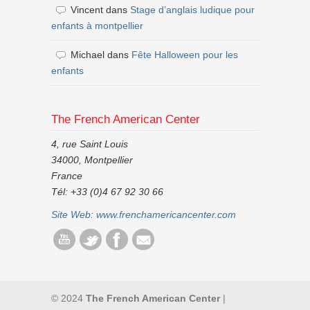
Vincent
dans
Stage d’anglais ludique pour
enfants à montpellier
Michael
dans
Fête Halloween pour les
enfants
The French American Center
4, rue Saint Louis
34000, Montpellier
France
Tél: +33 (0)4 67 92 30 66
Site Web:
www.frenchamericancenter.com
© 2024
The French American Center
|