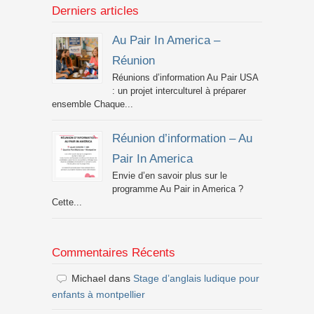
Derniers articles
Au Pair In America –
Réunion
Réunions d’information Au Pair USA
: un projet interculturel à préparer
ensemble Chaque...
Réunion d’information – Au
Pair In America
Envie d’en savoir plus sur le
programme Au Pair in America ?
Cette...
Commentaires Récents
Michael
dans
Stage d’anglais ludique pour
enfants à montpellier