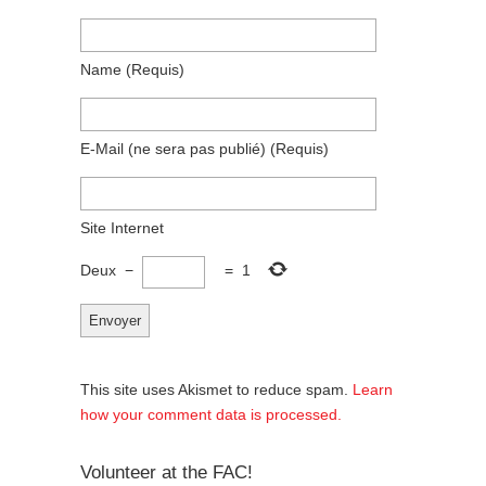
Name
(requis)
E-Mail
(ne sera pas publié)
(requis)
Site Internet
Deux
−
=
1
This site uses Akismet to reduce spam.
Learn
how your comment data is processed.
Volunteer at the FAC!