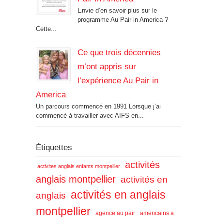
Envie d’en savoir plus sur le
programme Au Pair in America ?
Cette...
Ce que trois décennies
m’ont appris sur
l’expérience Au Pair in
America
Un parcours commencé en 1991 Lorsque j’ai
commencé à travailler avec AIFS en...
Étiquettes
activités
activites anglais enfants montpellier
anglais montpellier
activités en
activités en anglais
anglais
montpellier
agence au pair
americains a