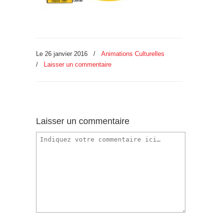
Le 26 janvier 2016
/
Animations Culturelles
/
Laisser un commentaire
Laisser un commentaire