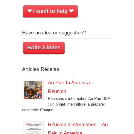
❤ I want to help ❤
Have an idea or suggestion?
Boîte à idées
Articles Récents
Au Pair In America –
Réunion
Réunions d’information Au Pair USA
: un projet interculturel à préparer
ensemble Chaque...
Réunion d’information – Au
Pair In America