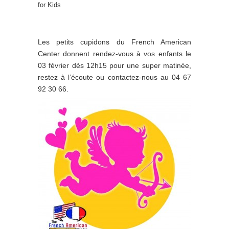
for Kids
Les petits cupidons du French American
Center donnent rendez-vous à vos enfants le
03 février dès 12h15 pour une super matinée,
restez à l’écoute ou contactez-nous au 04 67
92 30 66.