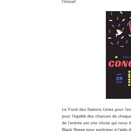
l’Unicef.
Le Fond des Nations Unies pour l’en
pour l’égalité des chances de chaque 
de l’entrée est une chose qui nous 
Black Sheep pour participer à l’aide d