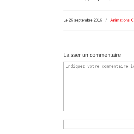
Le 26 septembre 2016
/
Animations Cu
Laisser un commentaire