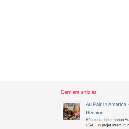
Derniers articles
Au Pair In America 
Réunion
Réunions d’information Au
USA : un projet intercultur