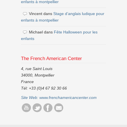
enfants à montpellier
Vincent
dans
Stage d’anglais ludique pour
enfants à montpellier
Michael
dans
Fête Halloween pour les
enfants
The French American Center
4, rue Saint Louis
34000, Montpellier
France
Tél: +33 (0)4 67 92 30 66
Site Web:
www.frenchamericancenter.com