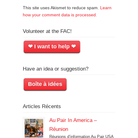
This site uses Akismet to reduce spam.
Learn
how your comment data is processed.
Volunteer at the FAC!
❤ I want to help ❤
Have an idea or suggestion?
Boîte à idées
Articles Récents
Au Pair In America –
Réunion
Réunions d’information Au Pair USA