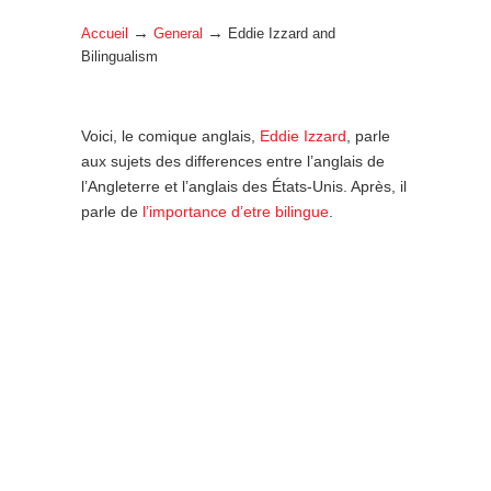
→
→
Accueil
General
Eddie Izzard and
Bilingualism
Voici, le comique anglais,
Eddie Izzard
, parle
aux sujets des differences entre l’anglais de
l’Angleterre et l’anglais des États-Unis. Après, il
parle de
l’importance d’etre bilingue
.