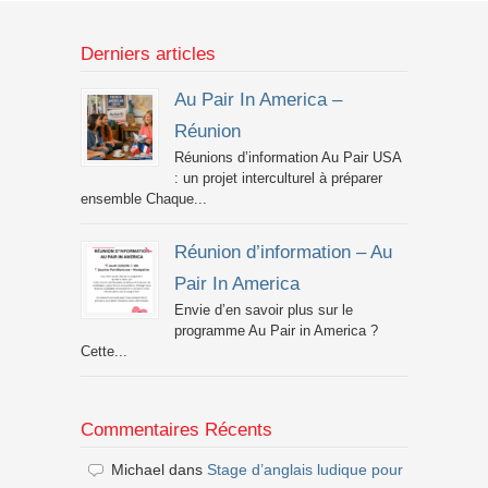
Derniers articles
Au Pair In America –
Réunion
Réunions d’information Au Pair USA
: un projet interculturel à préparer
ensemble Chaque...
Réunion d’information – Au
Pair In America
Envie d’en savoir plus sur le
programme Au Pair in America ?
Cette...
Commentaires Récents
Michael
dans
Stage d’anglais ludique pour