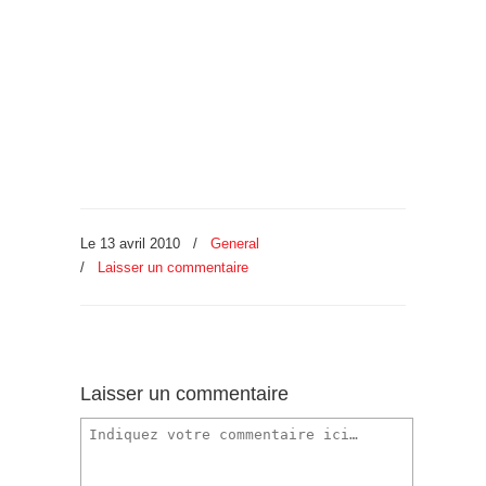
Le 13 avril 2010
/
General
/
Laisser un commentaire
Laisser un commentaire