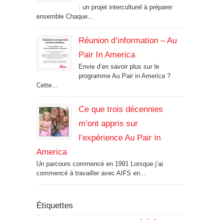
: un projet interculturel à préparer
ensemble Chaque...
Réunion d’information – Au
Pair In America
Envie d’en savoir plus sur le
programme Au Pair in America ?
Cette...
Ce que trois décennies
m’ont appris sur
l’expérience Au Pair in
America
Un parcours commencé en 1991 Lorsque j’ai
commencé à travailler avec AIFS en...
Étiquettes