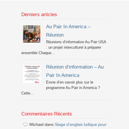
Derniers articles
Au Pair In America –
Réunion
Réunions d’information Au Pair USA
: un projet interculturel à préparer
ensemble Chaque...
Réunion d’information – Au
Pair In America
Envie d’en savoir plus sur le
programme Au Pair in America ?
Cette...
Commentaires Récents
Michael
dans
Stage d’anglais ludique pour