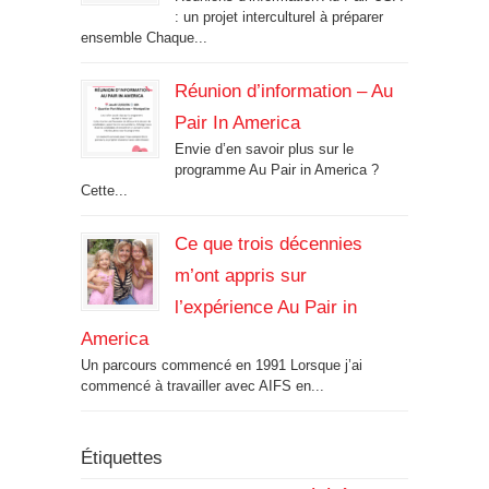
: un projet interculturel à préparer
ensemble Chaque...
Réunion d’information – Au
Pair In America
Envie d’en savoir plus sur le
programme Au Pair in America ?
Cette...
Ce que trois décennies
m’ont appris sur
l’expérience Au Pair in
America
Un parcours commencé en 1991 Lorsque j’ai
commencé à travailler avec AIFS en...
Étiquettes