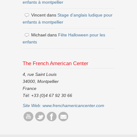
enfants à montpellier
Vincent
dans
Stage d’anglais ludique pour
enfants à montpellier
Michael
dans
Fête Halloween pour les
enfants
The French American Center
4, rue Saint Louis
34000, Montpellier
France
Tél: +33 (0)4 67 92 30 66
Site Web:
www.frenchamericancenter.com