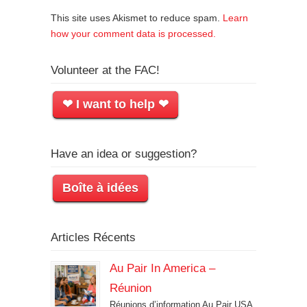
This site uses Akismet to reduce spam.
Learn
how your comment data is processed.
Volunteer at the FAC!
❤ I want to help ❤
Have an idea or suggestion?
Boîte à idées
Articles Récents
Au Pair In America –
Réunion
Réunions d’information Au Pair USA