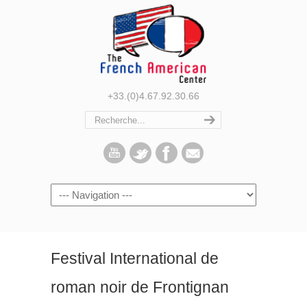
+33.(0)4.67.92.30.66
Navigation
Festival International de
roman noir de Frontignan