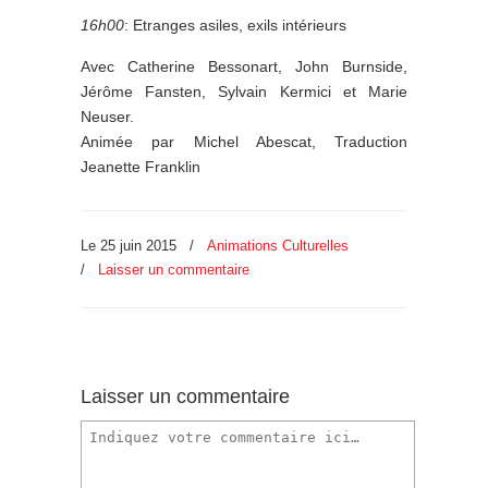
16h00
: Etranges asiles, exils intérieurs
Avec Catherine Bessonart, John Burnside,
Jérôme Fansten, Sylvain Kermici et Marie
Neuser.
Animée par Michel Abescat, Traduction
Jeanette Franklin
Le 25 juin 2015
/
Animations Culturelles
/
Laisser un commentaire
Laisser un commentaire