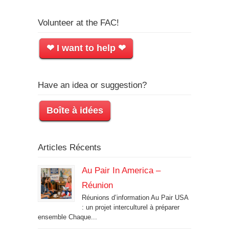
Volunteer at the FAC!
❤ I want to help ❤
Have an idea or suggestion?
Boîte à idées
Articles Récents
Au Pair In America –
Réunion
Réunions d’information Au Pair USA
: un projet interculturel à préparer
ensemble Chaque...