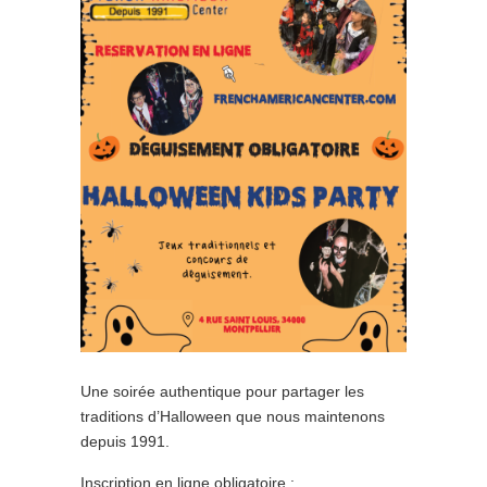
Une soirée authentique pour partager les
traditions d’Halloween que nous maintenons
depuis 1991.
Inscription en ligne obligatoire :