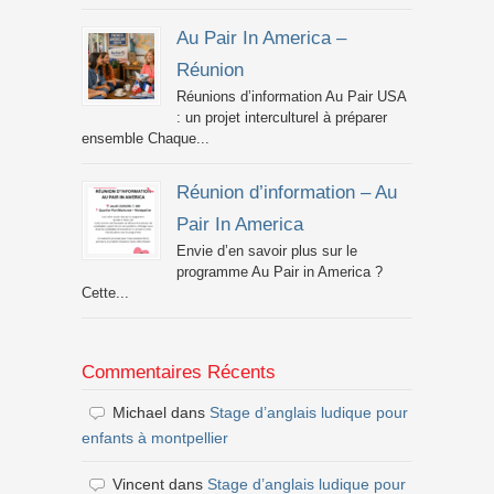
Au Pair In America –
Réunion
Réunions d’information Au Pair USA
: un projet interculturel à préparer
ensemble Chaque...
Réunion d’information – Au
Pair In America
Envie d’en savoir plus sur le
programme Au Pair in America ?
Cette...
Commentaires Récents
Michael
dans
Stage d’anglais ludique pour
enfants à montpellier
Vincent
dans
Stage d’anglais ludique pour