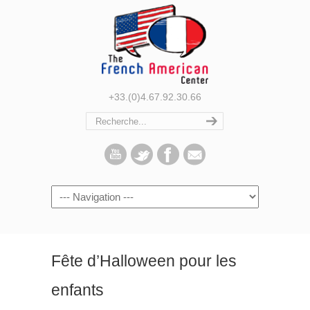
+33.(0)4.67.92.30.66
Navigation
Fête d’Halloween pour les
enfants