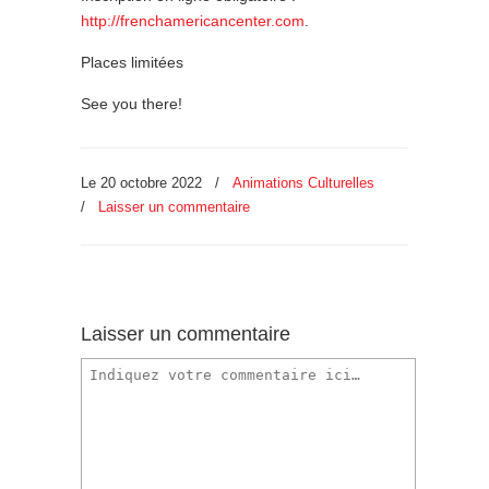
http://frenchamericancenter.com
.
Places limitées
See you there!
Le 20 octobre 2022
/
Animations Culturelles
/
Laisser un commentaire
Laisser un commentaire