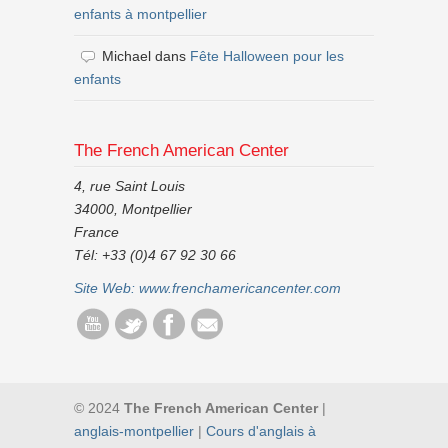
enfants à montpellier
Michael
dans
Fête Halloween pour les
enfants
The French American Center
4, rue Saint Louis
34000, Montpellier
France
Tél: +33 (0)4 67 92 30 66
Site Web:
www.frenchamericancenter.com
© 2024
The French American Center
|
anglais-montpellier
|
Cours d'anglais à