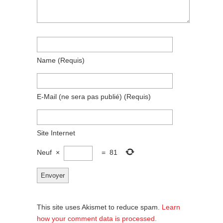
Name
(requis)
E-Mail
(ne sera pas publié)
(requis)
Site Internet
Neuf
×
=
81
This site uses Akismet to reduce spam.
Learn
how your comment data is processed.