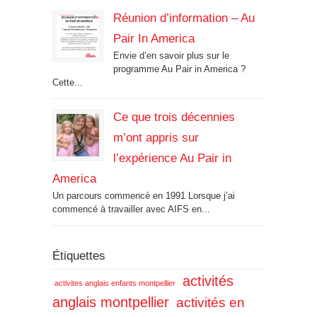
Réunion d’information – Au
Pair In America
Envie d’en savoir plus sur le
programme Au Pair in America ?
Cette...
Ce que trois décennies
m’ont appris sur
l’expérience Au Pair in
America
Un parcours commencé en 1991 Lorsque j’ai
commencé à travailler avec AIFS en...
Étiquettes
activités
activites anglais enfants montpellier
anglais montpellier
activités en