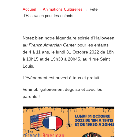
→
→
Accueil
Animations Culturelles
Fête
d’Halloween pour les enfants
Notez bien notre légendaire soirée d’Halloween
au French Amercian Center
pour les enfants
de 4 à 11 ans, le lundi 31 Octobre 2022 de 18h
à 19h15 et de 19h30 à 20h45, au 4 rue Saint
Louis.
L’événement est ouvert à tous et gratuit.
Venir obligatoirement déguisé et avec les
parents !