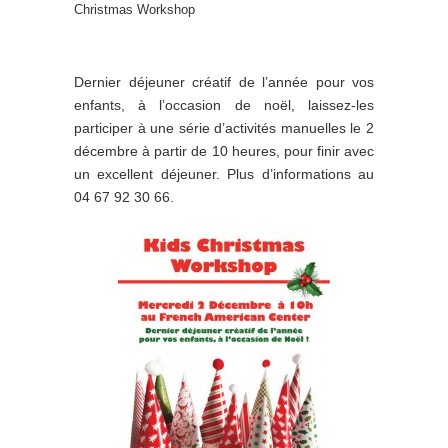
Christmas Workshop
Dernier déjeuner créatif de l’année pour vos
enfants, à l’occasion de noël, laissez-les
participer à une série d’activités manuelles le 2
décembre à partir de 10 heures, pour finir avec
un excellent déjeuner. Plus d’informations au
04 67 92 30 66.