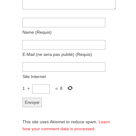
Name
(requis)
E-Mail
(ne sera pas publié)
(requis)
Site Internet
1
+
=
8
This site uses Akismet to reduce spam.
Learn
how your comment data is processed.