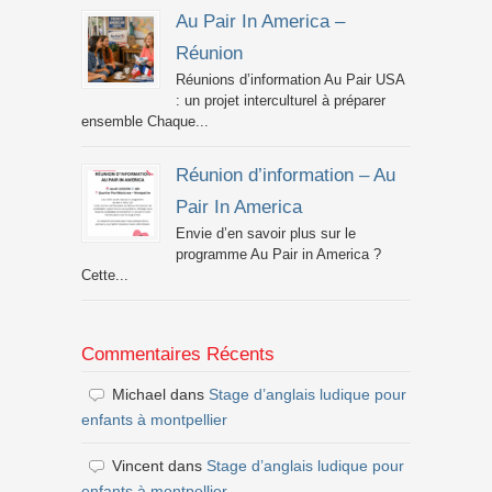
Au Pair In America –
Réunion
Réunions d’information Au Pair USA
: un projet interculturel à préparer
ensemble Chaque...
Réunion d’information – Au
Pair In America
Envie d’en savoir plus sur le
programme Au Pair in America ?
Cette...
Commentaires Récents
Michael
dans
Stage d’anglais ludique pour
enfants à montpellier
Vincent
dans
Stage d’anglais ludique pour
enfants à montpellier