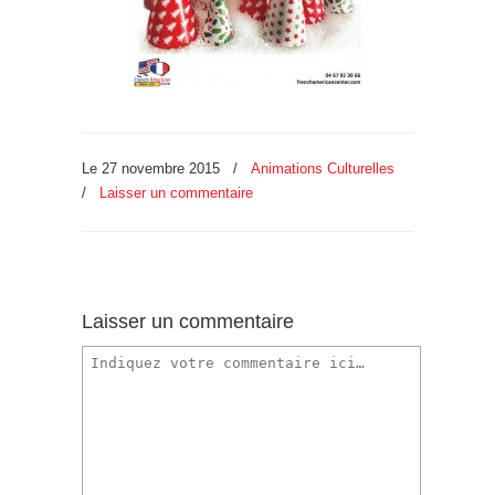
Le 27 novembre 2015
/
Animations Culturelles
/
Laisser un commentaire
Laisser un commentaire