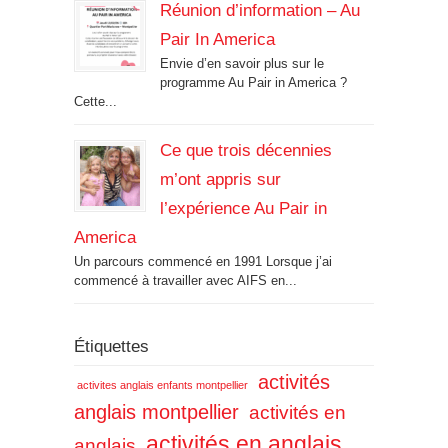
Réunion d’information – Au
Pair In America
Envie d’en savoir plus sur le
programme Au Pair in America ?
Cette...
Ce que trois décennies
m’ont appris sur
l’expérience Au Pair in
America
Un parcours commencé en 1991 Lorsque j’ai
commencé à travailler avec AIFS en...
Étiquettes
activités
activites anglais enfants montpellier
anglais montpellier
activités en
activités en anglais
anglais