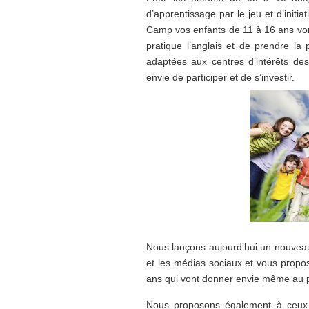
d’apprentissage par le jeu et d’initi
Camp vos enfants de 11 à 16 ans vont
pratique l’anglais et de prendre la 
adaptées aux centres d’intérêts des
envie de participer et de s’investir.
Nous lançons aujourd’hui un nouveau
et les médias sociaux et vous propo
ans qui vont donner envie même au pl
Nous proposons également à ceux q