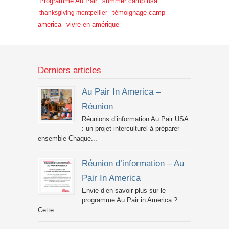
Programme Au Pair
summer camp usa
témoignage camp
thanksgiving montpellier
america
vivre en amérique
Derniers articles
Au Pair In America –
Réunion
Réunions d’information Au Pair USA
: un projet interculturel à préparer
ensemble Chaque...
Réunion d’information – Au
Pair In America
Envie d’en savoir plus sur le
programme Au Pair in America ?
Cette...