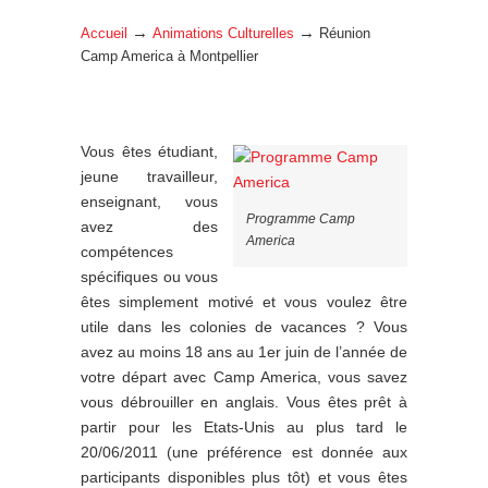
→
→
Accueil
Animations Culturelles
Réunion
Camp America à Montpellier
Vous êtes étudiant,
jeune travailleur,
enseignant, vous
Programme Camp
avez des
America
compétences
spécifiques ou vous
êtes simplement motivé et vous voulez être
utile dans les colonies de vacances ? Vous
avez au moins 18 ans au 1er juin de l’année de
votre départ avec Camp America, vous savez
vous débrouiller en anglais. Vous êtes prêt à
partir pour les Etats-Unis au plus tard le
20/06/2011 (une préférence est donnée aux
participants disponibles plus tôt) et vous êtes