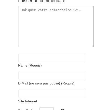
Laisser un commentaire
Name
(requis)
E-Mail
(ne sera pas publié)
(requis)
Site Internet