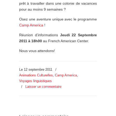
prêt à travailler dans une colonie de vacances
pour au moins 9 semaines ?
Osez une aventure unique avec le programme
Camp America
!
Réunion d’informations
Jeudi 22 Septembre
2011 à 18h00
au French American Center.
Nous vous attendons!
Le 12 septembre 2011
/
Animations Culturelles
,
Camp America
,
Voyages linguistiques
/
Laisser un commentaire