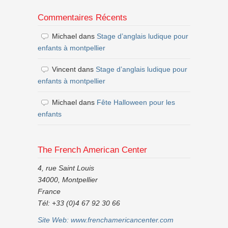
Commentaires Récents
Michael
dans
Stage d’anglais ludique pour
enfants à montpellier
Vincent
dans
Stage d’anglais ludique pour
enfants à montpellier
Michael
dans
Fête Halloween pour les
enfants
The French American Center
4, rue Saint Louis
34000, Montpellier
France
Tél: +33 (0)4 67 92 30 66
Site Web:
www.frenchamericancenter.com