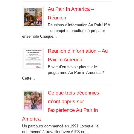
Au Pair In America –
Réunion
Réunions d’information Au Pair USA
: un projet interculturel à préparer
ensemble Chaque...
Réunion d’information – Au
Pair In America
Envie d’en savoir plus sur le
programme Au Pair in America ?
Cette...
Ce que trois décennies
m’ont appris sur
l’expérience Au Pair in
America
Un parcours commencé en 1991 Lorsque j’ai
commencé à travailler avec AIFS en...