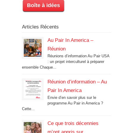
Boîte à idées
Articles Récents
Au Pair In America –
Réunion
Réunions d’information Au Pair USA
: un projet interculturel à préparer
ensemble Chaque...
Réunion d’information – Au
Pair In America
Envie d’en savoir plus sur le
programme Au Pair in America ?
Cette...
Ce que trois décennies
m’ont appris sur