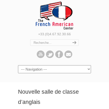
+33.(0)4.67.92.30.66
Navigation
Nouvelle salle de classe
d’anglais