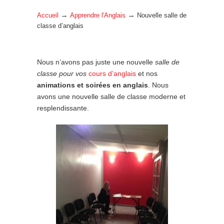
→
→
Accueil
Apprendre l'Anglais
Nouvelle salle de
classe d’anglais
Nous n’avons pas juste une nouvelle
salle de
classe pour vos
cours d’anglais
et nos
animations et soirées en anglais
. Nous
avons une nouvelle salle de classe moderne et
resplendissante.