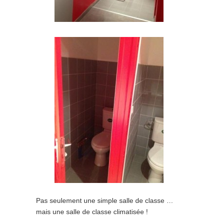
Pas seulement une simple salle de classe …
mais une salle de classe climatisée !