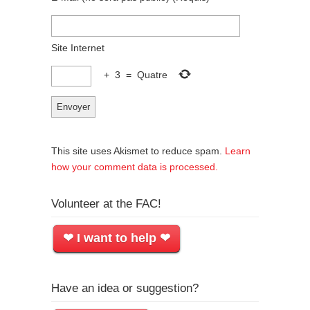
Site Internet
+
3
=
Quatre
This site uses Akismet to reduce spam.
Learn
how your comment data is processed.
Volunteer at the FAC!
❤ I want to help ❤
Have an idea or suggestion?