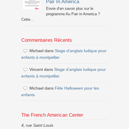
Pair In America
Envie d’en savoir plus sur le
programme Au Pair in America ?
Cette...
Commentaires Récents
Michael
dans
Stage d’anglais ludique pour
enfants à montpellier
Vincent
dans
Stage d’anglais ludique pour
enfants à montpellier
Michael
dans
Fête Halloween pour les
enfants
The French American Center
4, rue Saint Louis