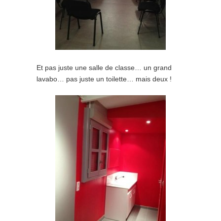
Et pas juste une salle de classe… un grand
lavabo… pas juste un toilette… mais deux !