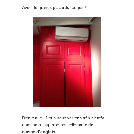
Avec de grands placards rouges !
Bienvenue ! Nous nous verrons très bientôt
dans notre superbe nouvelle
salle de
classe d’anglais
!