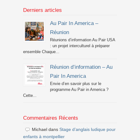
Derniers articles
Au Pair In America –
Réunion
Réunions d’information Au Pair USA
: un projet interculturel à préparer
ensemble Chaque...
Réunion d’information – Au
Pair In America
Envie d’en savoir plus sur le
programme Au Pair in America ?
Cette...
Commentaires Récents
Michael
dans
Stage d’anglais ludique pour
enfants à montpellier