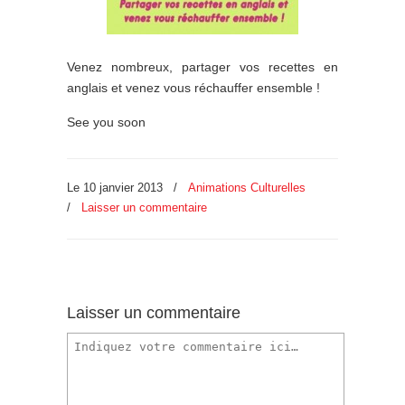
Venez nombreux, partager vos recettes en
anglais et venez vous réchauffer ensemble !
See you soon
Le 10 janvier 2013
/
Animations Culturelles
/
Laisser un commentaire
Laisser un commentaire