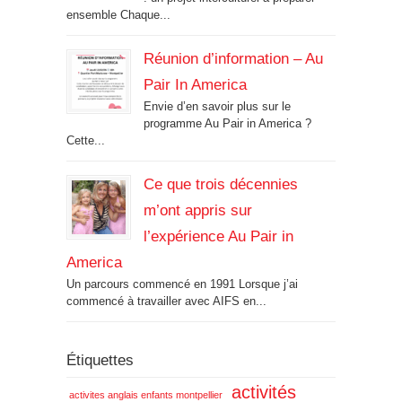
ensemble Chaque...
Réunion d’information – Au
Pair In America
Envie d’en savoir plus sur le
programme Au Pair in America ?
Cette...
Ce que trois décennies
m’ont appris sur
l’expérience Au Pair in
America
Un parcours commencé en 1991 Lorsque j’ai
commencé à travailler avec AIFS en...
Étiquettes
activités
activites anglais enfants montpellier