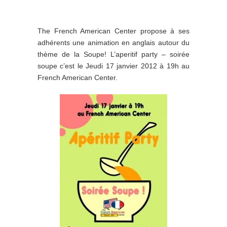
The French American Center propose à ses
adhérents une animation en anglais autour du
thème de la Soupe! L’aperitif party – soirée
soupe c’est le Jeudi 17 janvier 2012 à 19h au
French American Center.