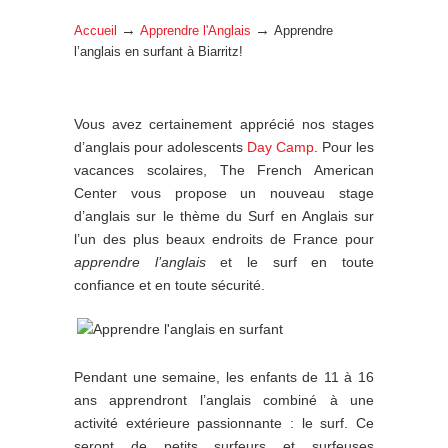
→
→
Accueil
Apprendre l'Anglais
Apprendre
l’anglais en surfant à Biarritz!
Vous avez certainement apprécié nos stages
d’anglais pour adolescents
Day Camp
. Pour les
vacances scolaires, The French American
Center vous propose un nouveau stage
d’anglais sur le thème du Surf en Anglais sur
l’un des plus beaux endroits de France pour
apprendre l’anglais
et le surf en toute
confiance et en toute sécurité.
Pendant une semaine, les enfants de 11 à 16
ans apprendront l’anglais combiné à une
activité extérieure passionnante : le surf. Ce
seront de petits surfeurs et surfeuses