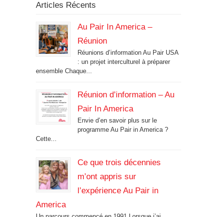
Articles Récents
Au Pair In America –
Réunion
Réunions d’information Au Pair USA
: un projet interculturel à préparer
ensemble Chaque...
Réunion d’information – Au
Pair In America
Envie d’en savoir plus sur le
programme Au Pair in America ?
Cette...
Ce que trois décennies
m’ont appris sur
l’expérience Au Pair in
America
Un parcours commencé en 1991 Lorsque j’ai