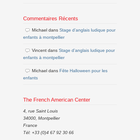
Commentaires Récents
Michael
dans
Stage d’anglais ludique pour
enfants à montpellier
Vincent
dans
Stage d’anglais ludique pour
enfants à montpellier
Michael
dans
Fête Halloween pour les
enfants
The French American Center
4, rue Saint Louis
34000, Montpellier
France
Tél: +33 (0)4 67 92 30 66