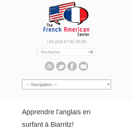
+33.(0)4.67.92.30.66
Navigation
Apprendre l’anglais en
surfant à Biarritz!